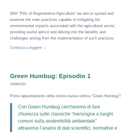
With “Pills of Regenerative Agriculture” we aim to spread and
examine the main practices capable of mitigating the
environmental impacts associated with the agricultural sector,
providing useful advice and delving into the benefits and
challenges arising from the implementation of such practices.
Continua a leggere
Green Humbug: Episodio 1
24/08/2023
Primo appuntamento della nostra nuova rubrica “Green Humbug”!
Con Green Humbug cercheremo di fare
chiarezza sulle classiche “menzogne o luoghi
comuni sulla sostenibilità ambientale”
attraverso l’analisi di dati scientifici, normative e