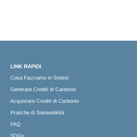
LINK RAPIDI
Cosa Facciamo in Sintesi
Generare Crediti di Carbonio
Acquistare Crediti di Carbonio
Pratiche di Sostenibilità
FAQ
SDGs