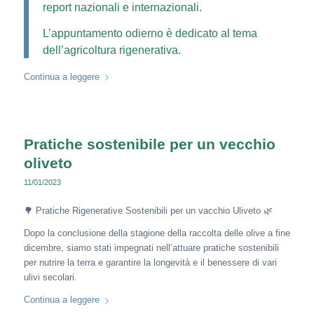
report nazionali e internazionali.
L’appuntamento odierno è dedicato al tema
dell’agricoltura rigenerativa.
Continua a leggere
Pratiche sostenibile per un vecchio
oliveto
11/01/2023
🌳 Pratiche Rigenerative Sostenibili per un vacchio Uliveto 🌿
Dopo la conclusione della stagione della raccolta delle olive a fine
dicembre, siamo stati impegnati nell’attuare pratiche sostenibili
per nutrire la terra e garantire la longevità e il benessere di vari
ulivi secolari.
Continua a leggere