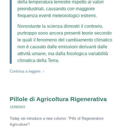
della temperatura terrestre rispetto ai valori
preindustriali, causando con maggiore
frequenza eventi meteorologici estremi.
Nonostante la scienza dimostri il contrario,
purtroppo sono ancora presenti teorie secondo
le quali il fenomeno del cambiamento climatico
non è causato dalle emissioni derivanti dalle
attività umane, ma dalla fisiologica variabilità
climatica della Terra.
Continua a leggere
Pillole di Agricoltura Rigenerativa
12/09/2023
Today we introduce a new column: “Pills of Regenerative
Agriculture”!