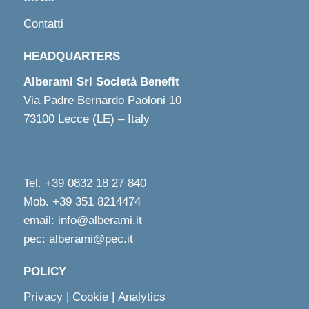
Contatti
HEADQUARTERS
Alberami Srl Società Benefit
Via Padre Bernardo Paoloni 10
73100 Lecce (LE) – Italy
Tel. +39 0832 18 27 840
Mob. +39 351 8214474
email: info@alberami.it
pec: alberami@pec.it
POLICY
Privacy
|
Cookie
|
Analytics