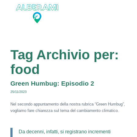
Tag Archivio per:
food
Green Humbug: Episodio 2
25/11/2023
Nel secondo appuntamento della nostra rubrica “Green Humbug”,
vogliamo fare chiarezza sul tema del cambiamento climatico.
Da decenni, infatti, si registrano incrementi