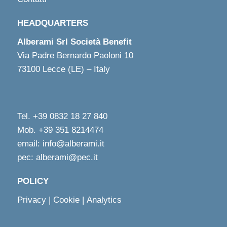
HEADQUARTERS
Alberami Srl Società Benefit
Via Padre Bernardo Paoloni 10
73100 Lecce (LE) – Italy
Tel. +39 0832 18 27 840
Mob. +39 351 8214474
email: info@alberami.it
pec: alberami@pec.it
POLICY
Privacy
|
Cookie
|
Analytics