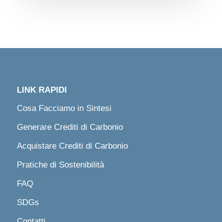
LINK RAPIDI
Cosa Facciamo in Sintesi
Generare Crediti di Carbonio
Acquistare Crediti di Carbonio
Pratiche di Sostenibilità
FAQ
SDGs
Contatti