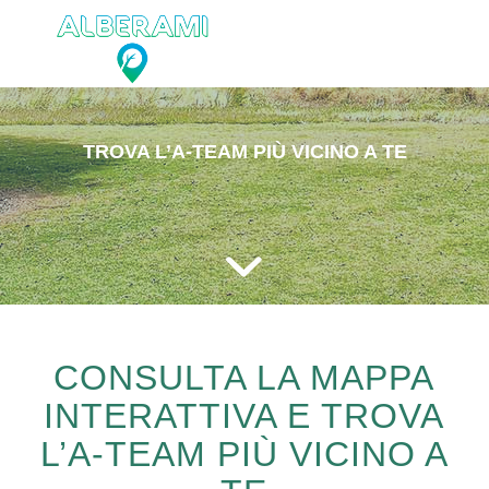
TROVA L’A-TEAM PIÙ VICINO A TE
CONSULTA LA MAPPA
INTERATTIVA E TROVA
L’A-TEAM PIÙ VICINO A