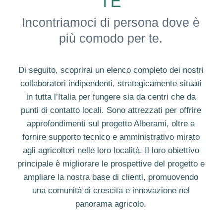
TE
Incontriamoci di persona dove è
più comodo per te.
Di seguito, scoprirai un elenco completo dei nostri
collaboratori indipendenti, strategicamente situati
in tutta l’Italia per fungere sia da centri che da
punti di contatto locali. Sono attrezzati per offrire
approfondimenti sul progetto Alberami, oltre a
fornire supporto tecnico e amministrativo mirato
agli agricoltori nelle loro località. Il loro obiettivo
principale è migliorare le prospettive del progetto e
ampliare la nostra base di clienti, promuovendo
una comunità di crescita e innovazione nel
panorama agricolo.