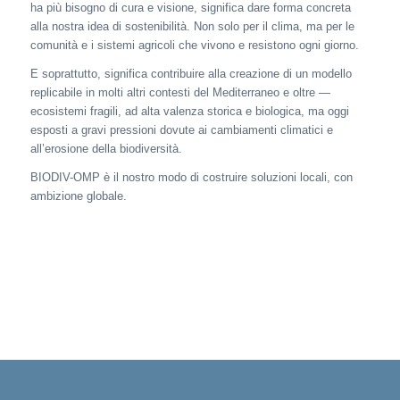
ha più bisogno di cura e visione, significa dare forma concreta
alla nostra idea di sostenibilità. Non solo per il clima, ma per le
comunità e i sistemi agricoli che vivono e resistono ogni giorno.
E soprattutto, significa contribuire alla creazione di un modello
replicabile in molti altri contesti del Mediterraneo e oltre —
ecosistemi fragili, ad alta valenza storica e biologica, ma oggi
esposti a gravi pressioni dovute ai cambiamenti climatici e
all’erosione della biodiversità.
BIODIV-OMP è il nostro modo di costruire soluzioni locali, con
ambizione globale.