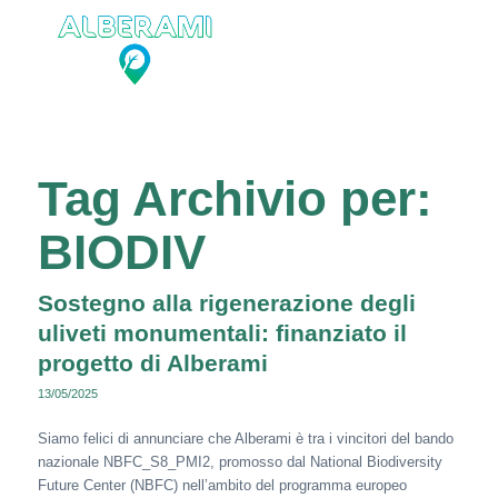
Tag Archivio per:
BIODIV
Sostegno alla rigenerazione degli
uliveti monumentali: finanziato il
progetto di Alberami
13/05/2025
Siamo felici di annunciare che Alberami è tra i vincitori del bando
nazionale NBFC_S8_PMI2, promosso dal National Biodiversity
Future Center (NBFC) nell’ambito del programma europeo