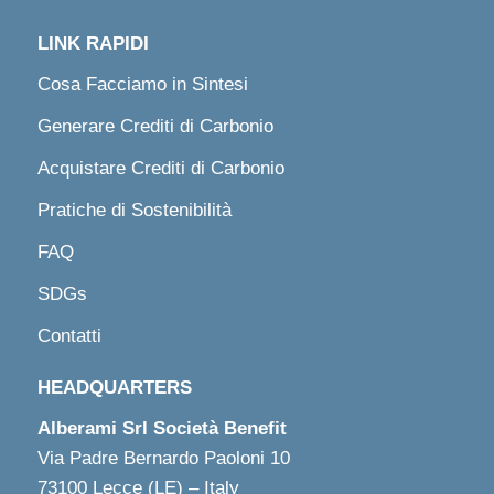
LINK RAPIDI
Cosa Facciamo in Sintesi
Generare Crediti di Carbonio
Acquistare Crediti di Carbonio
Pratiche di Sostenibilità
FAQ
SDGs
Contatti
HEADQUARTERS
Alberami Srl Società Benefit
Via Padre Bernardo Paoloni 10
73100 Lecce (LE) – Italy