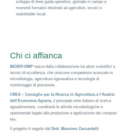
sviluppo di linee guida operative, giornate in campo e
momenti formativi destinati ad agricoltori, tecnici e
stakeholder locali.
Chi ci affianca
BIODIV-OMP
nasce dalla collaborazione tra attori scientifici e
tecnici di eccellenza, che uniscono competenze avanzate in
microbiologia, agricoltura rigenerativa e tecnologie di
monitoraggio di precisione.
CREA – Consiglio per la Ricerca in Agricoltura e l’Analisi
dell’Economia Agraria,
il principale ente italiano di ricerca
agroalimentare, coordinerà le attività microbiologiche e
sperimentali legate alla produzione e applicazione dei compost
tea.
Il progetto è seguito dal
Dott. Massimo Zaccardelli