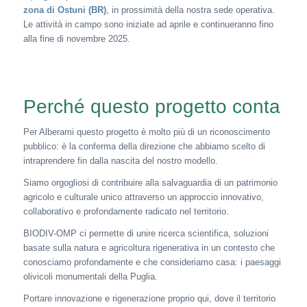
zona di Ostuni (BR)
, in prossimità della nostra sede operativa.
Le attività in campo sono iniziate ad aprile e continueranno fino
alla fine di novembre 2025.
Perché questo progetto conta
Per Alberami questo progetto è molto più di un riconoscimento
pubblico: è la conferma della direzione che abbiamo scelto di
intraprendere fin dalla nascita del nostro modello.
Siamo orgogliosi di contribuire alla salvaguardia di un patrimonio
agricolo e culturale unico attraverso un approccio innovativo,
collaborativo e profondamente radicato nel territorio.
BIODIV-OMP ci permette di unire ricerca scientifica, soluzioni
basate sulla natura e agricoltura rigenerativa in un contesto che
conosciamo profondamente e che consideriamo casa: i paesaggi
olivicoli monumentali della Puglia.
Portare innovazione e rigenerazione proprio qui, dove il territorio