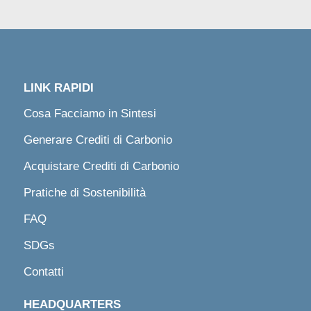
LINK RAPIDI
Cosa Facciamo in Sintesi
Generare Crediti di Carbonio
Acquistare Crediti di Carbonio
Pratiche di Sostenibilità
FAQ
SDGs
Contatti
HEADQUARTERS