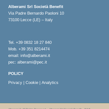
Alberami Srl Società Benefit
Via Padre Bernardo Paoloni 10
73100 Lecce (LE) – Italy
Tel. +39 0832 18 27 840
Mob. +39 351 8214474
email: info@alberami.it
pec: alberami@pec.it
POLICY
Privacy
|
Cookie
|
Analytics