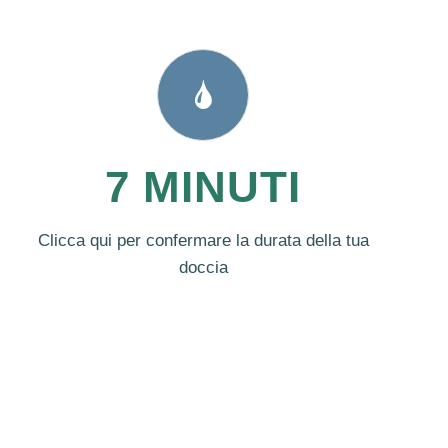
7 MINUTI
Clicca qui per confermare la durata della tua
doccia