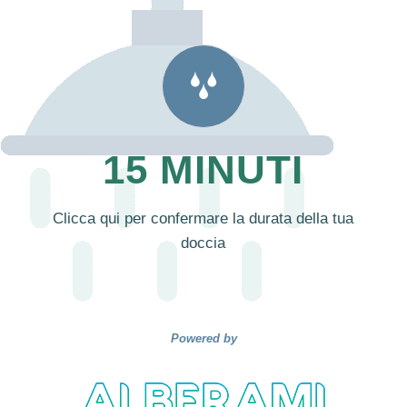
15 MINUTI
Clicca qui per confermare la durata della tua
doccia
Powered by