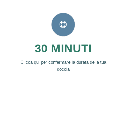
30 MINUTI
Clicca qui per confermare la durata della tua
doccia