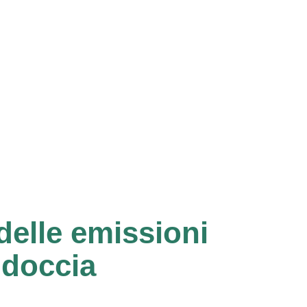
delle emissioni
 doccia